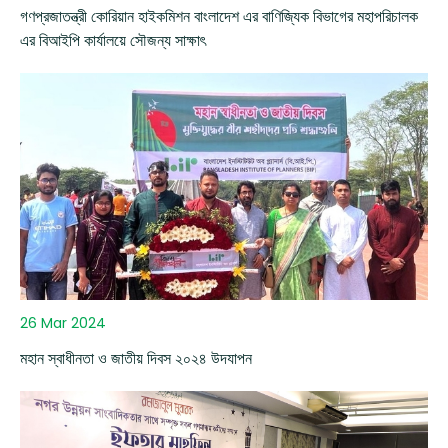
গণপ্রজাতন্ত্রী কোরিয়ান হাইকমিশন বাংলাদেশ এর বাণিজ্যিক বিভাগের মহাপরিচালক
এর বিআইপি কার্যালয়ে সৌজন্য সাক্ষাৎ
26 Mar 2024
মহান স্বাধীনতা ও জাতীয় দিবস ২০২৪ উদযাপন