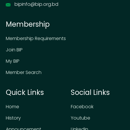
bipinfo@bip.org.bd
Membership
Membership Requirements
Join BIP
My BIP
Member Search
Quick Links
Social Links
Home
Facebook
History
Youtube
Announcement
Linkedin