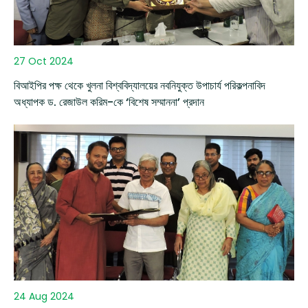
27 Oct 2024
বিআইপির পক্ষ থেকে খুলনা বিশ্ববিদ্যালয়ের নবনিযুক্ত উপাচার্য পরিকল্পনাবিদ
অধ্যাপক ড. রেজাউল করিম-কে ‘বিশেষ সম্মাননা’ প্রদান
24 Aug 2024