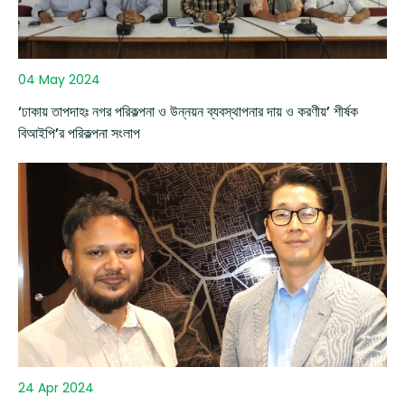
04 May 2024
‘ঢাকায় তাপদাহঃ নগর পরিকল্পনা ও উন্নয়ন ব্যবস্থাপনার দায় ও করণীয়’ শীর্ষক
বিআইপি’র পরিকল্পনা সংলাপ
24 Apr 2024