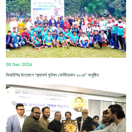
06 Dec 2024
বিআইপির উদ্যোগে ‘প্ল্যানার্স ফুটবল ফেস্টিভ্যাল ২০২৪’ অনুষ্ঠিত