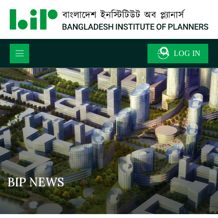
BIP NEWS