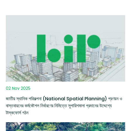
02 Nov 2025
জাতীয় স্থানিক পরিকল্পনা (National Spatial Planning) প্রণয়ন ও
বাস্তবায়নের কর্মকৌশল নির্ধারণের নিমিত্তে সুপারিশমালা প্রদানের উদ্দেশ্যে
টাস্কফোর্স গঠন