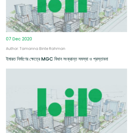
07 Dec 2020
Author: Tamanna Binte Rahman
ইমারত নির্মাণের ক্ষেত্রে MGC বিধান সংক্রান্ত সমস্যা ও প্রস্তাবনা