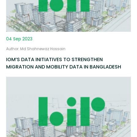
04 Sep 2023
Author: Md Shahnewaz Hossain
IOM’S DATA INITIATIVES TO STRENGTHEN
MIGRATION AND MOBILITY DATA IN BANGLADESH