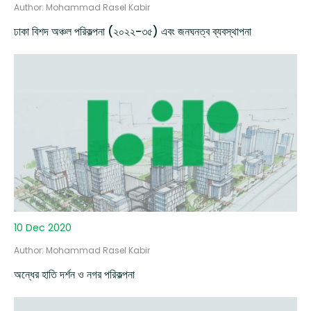
Author: Mohammad Rasel Kabir
ঢাকা বিশদ অঞ্চল পরিকল্পনা (২০২২-৩৫) এবং জনঘনত্ব ব্যবস্থাপনা
10 Dec 2020
Author: Mohammad Rasel Kabir
অন্ধের হাতি দর্শন ও নগর পরিকল্পনা