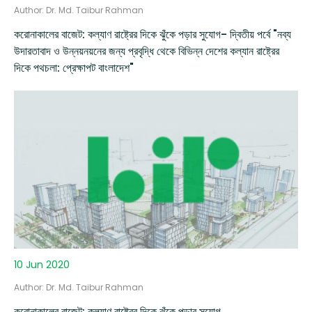
Author: Dr. Md. Taibur Rahman
করোনাকালের বাজেট: কল্যাণ রাষ্ট্রের দিকে ঝুঁকে পড়ার সুযোগ- দ্বিতীয় পর্বে "নব্য
উদারতাবাদ ও উন্নয়নয়নের জন্য প্রবৃদ্ধি থেকে বিভিন্ন দেশের কল্যান রাষ্ট্রের
দিকে পথচলা: প্রেক্ষাপট বাংলাদেশ"
10 Jun 2020
Author: Dr. Md. Taibur Rahman
করোনাকালের বাজেট: কল্যাণ রাষ্ট্রের দিকে ঝুঁকে পড়ার সুযোগ