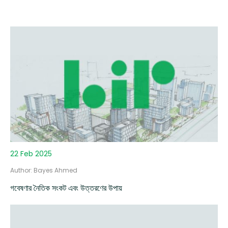
22 Feb 2025
Author: Bayes Ahmed
গবেষণার নৈতিক সংকট এবং উত্তরণের উপায়