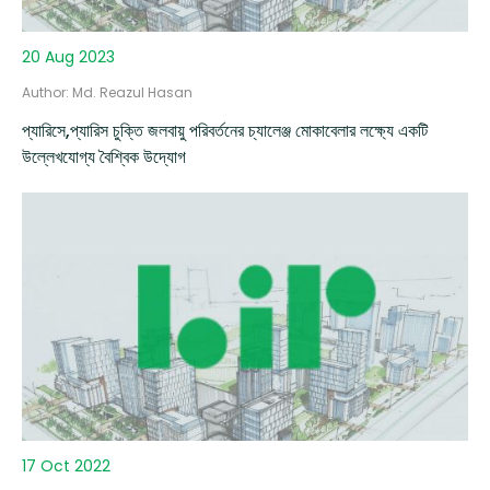
20 Aug 2023
Author: Md. Reazul Hasan
প্যারিসে,প্যারিস চুক্তি জলবায়ু পরিবর্তনের চ্যালেঞ্জ মোকাবেলার লক্ষ্যে একটি
উল্লেখযোগ্য বৈশ্বিক উদ্যোগ
17 Oct 2022