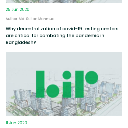
25 Jun 2020
Author: Md. Sultan Mahmud
Why decentralization of covid-19 testing centers
are critical for combating the pandemic in
Bangladesh?
11 Jun 2020