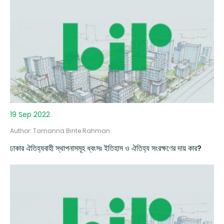
19 Sep 2022
Author: Tamanna Binte Rahman
ঢাকার ঐতিহ্যবাহী স্থাপনাসমূহ ধ্বংসঃ ইতিহাস ও ঐতিহ্য সংরক্ষণের দায় কার?