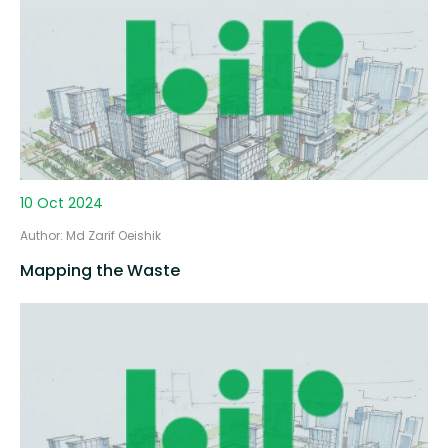
10 Oct 2024
Author: Md Zarif Oeishik
Mapping the Waste