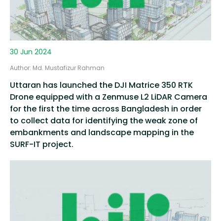
30 Jun 2024
Author: Md. Mustafizur Rahman
Uttaran has launched the DJI Matrice 350 RTK
Drone equipped with a Zenmuse L2 LiDAR Camera
for the first the time across Bangladesh in order
to collect data for identifying the weak zone of
embankments and landscape mapping in the
SURF-IT project.