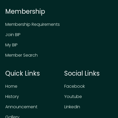
Membership
Membership Requirements
Join BIP
My BIP
Member Search
Quick Links
Social Links
Home
Facebook
History
Youtube
Announcement
Linkedin
Gallery