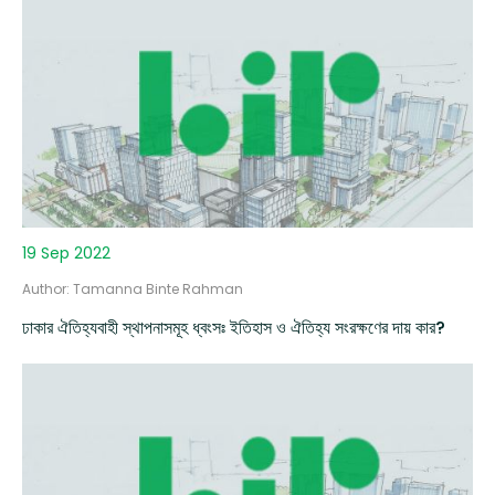
19 Sep 2022
Author: Tamanna Binte Rahman
ঢাকার ঐতিহ্যবাহী স্থাপনাসমূহ ধ্বংসঃ ইতিহাস ও ঐতিহ্য সংরক্ষণের দায় কার?