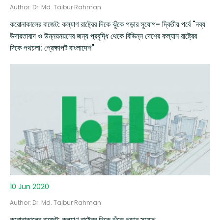
Author: Dr. Md. Taibur Rahman
করোনাকালের বাজেট: কল্যাণ রাষ্ট্রের দিকে ঝুঁকে পড়ার সুযোগ- দ্বিতীয় পর্বে "নব্য
উদারতাবাদ ও উন্নয়নয়নের জন্য প্রবৃদ্ধি থেকে বিভিন্ন দেশের কল্যান রাষ্ট্রের
দিকে পথচলা: প্রেক্ষাপট বাংলাদেশ"
10 Jun 2020
Author: Dr. Md. Taibur Rahman
করোনাকালের বাজেট: কল্যাণ রাষ্ট্রের দিকে ঝুঁকে পড়ার সুযোগ