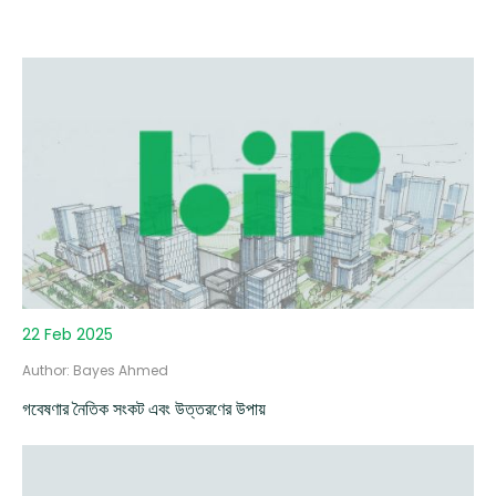
22 Feb 2025
Author: Bayes Ahmed
গবেষণার নৈতিক সংকট এবং উত্তরণের উপায়