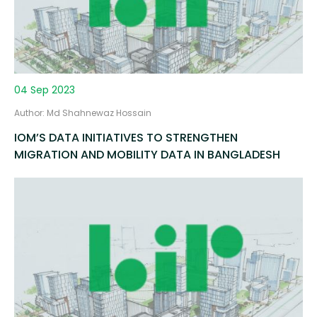
04 Sep 2023
Author: Md Shahnewaz Hossain
IOM’S DATA INITIATIVES TO STRENGTHEN
MIGRATION AND MOBILITY DATA IN BANGLADESH