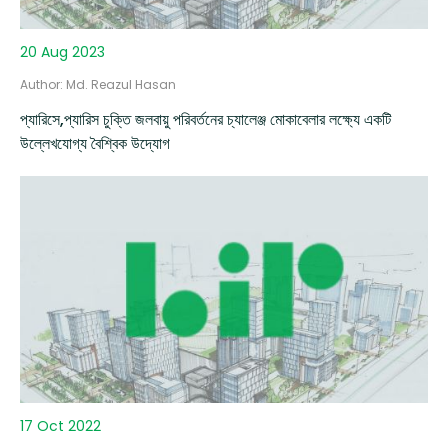
20 Aug 2023
Author: Md. Reazul Hasan
প্যারিসে,প্যারিস চুক্তি জলবায়ু পরিবর্তনের চ্যালেঞ্জ মোকাবেলার লক্ষ্যে একটি
উল্লেখযোগ্য বৈশ্বিক উদ্যোগ
17 Oct 2022