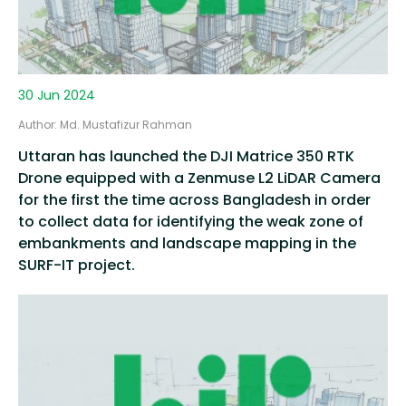
30 Jun 2024
Author: Md. Mustafizur Rahman
Uttaran has launched the DJI Matrice 350 RTK
Drone equipped with a Zenmuse L2 LiDAR Camera
for the first the time across Bangladesh in order
to collect data for identifying the weak zone of
embankments and landscape mapping in the
SURF-IT project.