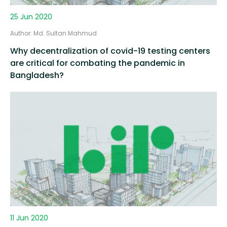
25 Jun 2020
Author: Md. Sultan Mahmud
Why decentralization of covid-19 testing centers
are critical for combating the pandemic in
Bangladesh?
11 Jun 2020