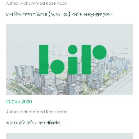
Author: Mohammad Rasel Kabir
ঢাকা বিশদ অঞ্চল পরিকল্পনা (২০২২-৩৫) এবং জনঘনত্ব ব্যবস্থাপনা
10 Dec 2020
Author: Mohammad Rasel Kabir
অন্ধের হাতি দর্শন ও নগর পরিকল্পনা