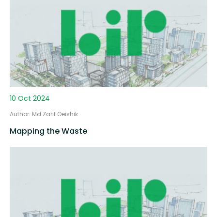
10 Oct 2024
Author: Md Zarif Oeishik
Mapping the Waste