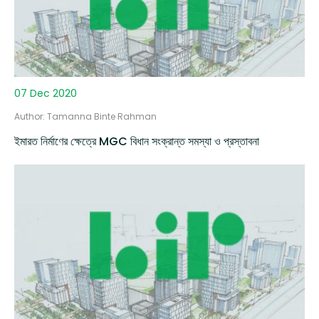
07 Dec 2020
Author: Tamanna Binte Rahman
ইমারত নির্মাণের ক্ষেত্রে MGC বিধান সংক্রান্ত সমস্যা ও প্রস্তাবনা