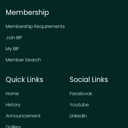
Membership
Membership Requirements
Join BIP
My BIP
Member Search
Quick Links
Social Links
Home
Facebook
History
Youtube
Announcement
Linkedin
Gallery