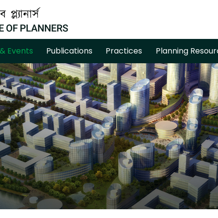
& Events
Publications
Practices
Planning Resour