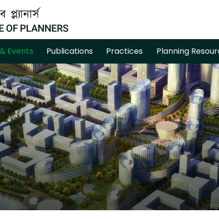
& Events
Publications
Practices
Planning Resour