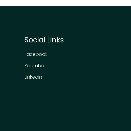
Social Links
Facebook
Youtube
Linkedin