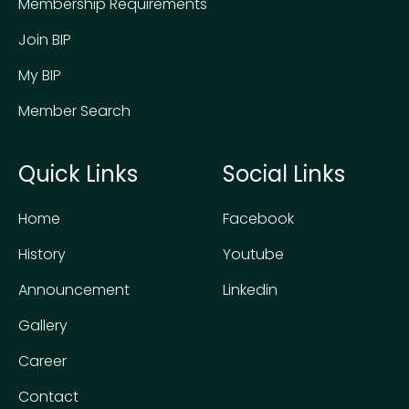
Membership Requirements
Join BIP
My BIP
Member Search
Quick Links
Social Links
Home
Facebook
History
Youtube
Announcement
Linkedin
Gallery
Career
Contact