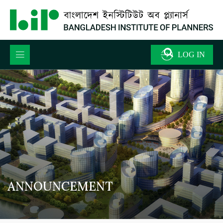
ANNOUNCEMENT