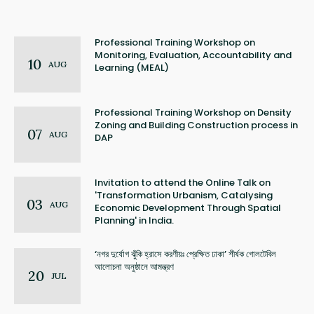
Professional Training Workshop on
Monitoring, Evaluation, Accountability and
10
AUG
Learning (MEAL)
Professional Training Workshop on Density
Zoning and Building Construction process in
07
AUG
DAP
Invitation to attend the Online Talk on
'Transformation Urbanism, Catalysing
03
AUG
Economic Development Through Spatial
Planning' in India.
‘নগর দুর্যোগ ঝুঁকি হ্রাসে করণীয়ঃ প্রেক্ষিত ঢাকা’ শীর্ষক গোলটেবিল
আলোচনা অনুষ্ঠানে আমন্ত্রণ
20
JUL